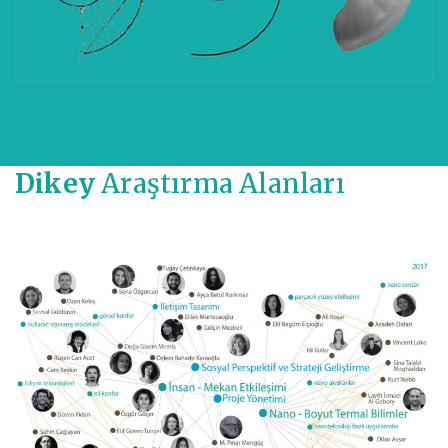
Dikey
Araştırma Alanları