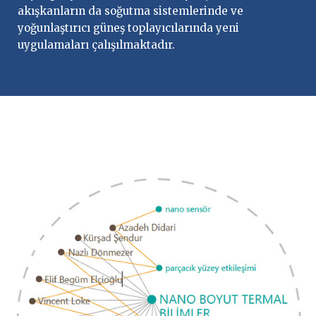
akışkanların da soğutma sistemlerinde ve
yoğunlaştırıcı güneş toplayıcılarında yeni
uygulamaları çalışılmaktadır.