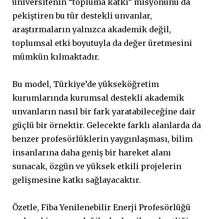
üniversitenin “topluma katkı” misyonunu da
pekiştiren bu tür destekli unvanlar,
araştırmaların yalnızca akademik değil,
toplumsal etki boyutuyla da değer üretmesini
mümkün kılmaktadır.
Bu model, Türkiye’de yükseköğretim
kurumlarında kurumsal destekli akademik
unvanların nasıl bir fark yaratabileceğine dair
güçlü bir örnektir. Gelecekte farklı alanlarda da
benzer profesörlüklerin yaygınlaşması, bilim
insanlarına daha geniş bir hareket alanı
sunacak, özgün ve yüksek etkili projelerin
gelişmesine katkı sağlayacaktır.
Özetle, Fiba Yenilenebilir Enerji Profesörlüğü