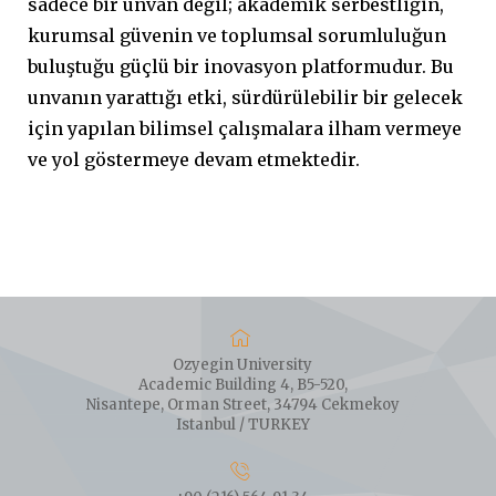
sadece bir unvan değil; akademik serbestliğin,
kurumsal güvenin ve toplumsal sorumluluğun
buluştuğu güçlü bir inovasyon platformudur. Bu
unvanın yarattığı etki, sürdürülebilir bir gelecek
için yapılan bilimsel çalışmalara ilham vermeye
ve yol göstermeye devam etmektedir.
Ozyegin University
Academic Building 4, B5-520,
Nisantepe, Orman Street, 34794 Cekmekoy
Istanbul / TURKEY