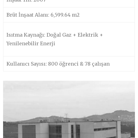
Brüt İnşaat Alanı: 6,599.64 m2
Isıtma Kaynağı: Doğal Gaz + Elektrik +
Yenilenebilir Enerji
Kullanıcı Sayısı: 800 öğrenci & 78 çalışan