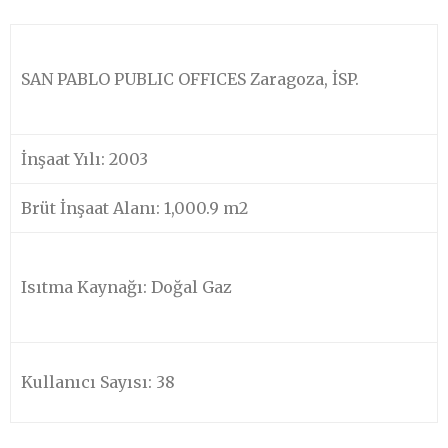
SAN PABLO PUBLIC OFFICES Zaragoza, İSP.
İnşaat Yılı: 2003
Brüt İnşaat Alanı: 1,000.9 m2
Isıtma Kaynağı: Doğal Gaz
Kullanıcı Sayısı: 38