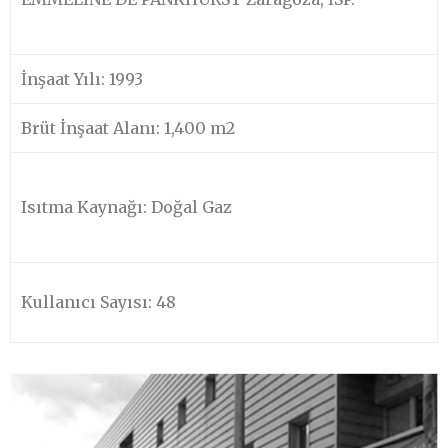
İnşaat Yılı: 1993
Brüt İnşaat Alanı: 1,400 m2
Isıtma Kaynağı: Doğal Gaz
Kullanıcı Sayısı: 48