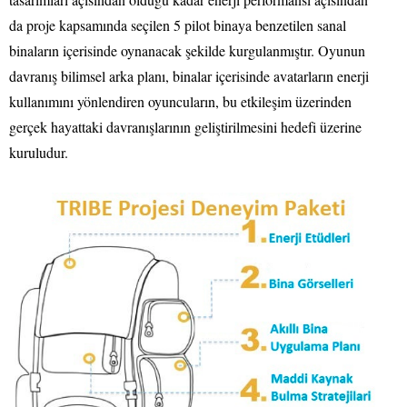
da proje kapsamında seçilen 5 pilot binaya benzetilen sanal
binaların içerisinde oynanacak şekilde kurgulanmıştır. Oyunun
davranış bilimsel arka planı, binalar içerisinde avatarların enerji
kullanımını yönlendiren oyuncuların, bu etkileşim üzerinden
gerçek hayattaki davranışlarının geliştirilmesini hedefi üzerine
kuruludur.