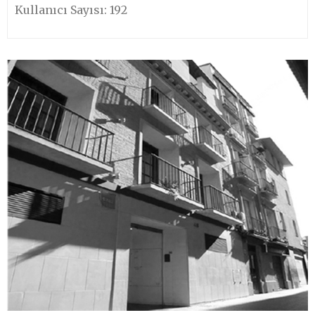
Kullanıcı Sayısı: 192