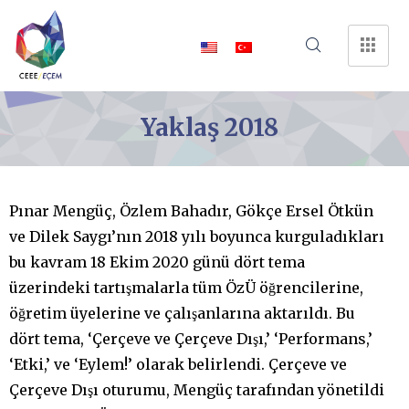
Yaklaş 2018
Pınar Mengüç, Özlem Bahadır, Gökçe Ersel Ötkün
ve Dilek Saygı’nın 2018 yılı boyunca kurguladıkları
bu kavram 18 Ekim 2020 günü dört tema
üzerindeki tartışmalarla tüm ÖzÜ öğrencilerine,
öğretim üyelerine ve çalışanlarına aktarıldı. Bu
dört tema, ‘Çerçeve ve Çerçeve Dışı,’ ‘Performans,’
‘Etki,’ ve ‘Eylem!’ olarak belirlendi. Çerçeve ve
Çerçeve Dışı oturumu, Mengüç tarafından yönetildi