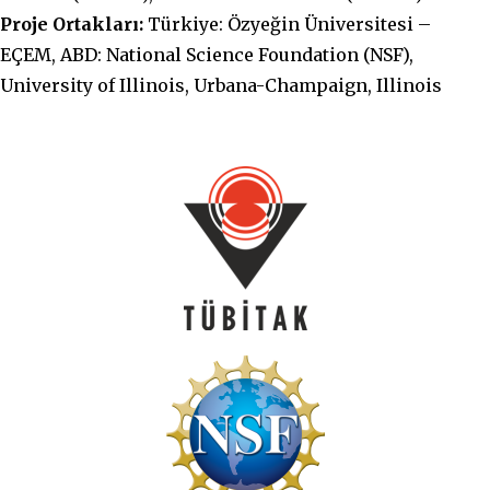
Proje Ortakları:
Türkiye: Özyeğin Üniversitesi –
EÇEM, ABD: National Science Foundation (NSF),
University of Illinois, Urbana-Champaign, Illinois