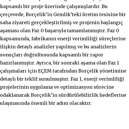
kapsamlı bir proje üzerinde çalışmışlardır. Bu
çerçevede, Borçelik’in Gemlik’teki üretim tesisine bir
saha ziyareti gerçekleştirilmiş ve projenin başlangıç
aşaması olan Faz 0 başarıyla tamamlanmıştır. Faz 0
kapsamında, fabrikanın enerji verimliliği süreçlerine
ilişkin detaylı analizler yapılmış ve bu analizlerin
sonuçları doğrultusunda kapsamlı bir rapor
hazırlanmıştır. Ayrıca, bir sonraki aşama olan Faz 1
çalışmaları için EÇEM tarafından Borçelik yönetimine
detaylı bir teklif sunulmuştur. Faz 1, enerji verimliliği
projelerinin uygulama ve optimizasyon sürecine
odaklanarak Borçelik’in sürdürülebilirlik hedeflerine
ulaşmasında önemli bir adım olacaktır.