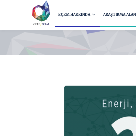
EÇEM HAKKINDA
ARAŞTIRMA ALAN