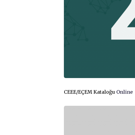
CEEE/EÇEM Kataloğu
Online