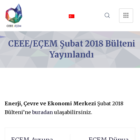
CEEE/EÇEM Şubat 2018 Bülteni
Yayınlandı
Enerji, Çevre ve Ekonomi Merkezi
Şubat 2018
Bülteni’ne
buradan
ulaşabilirsiniz.