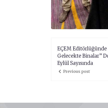
EÇEM Editörlüğünde 
Gelecekte Binalar” D
Eylül Sayısında
Previous post