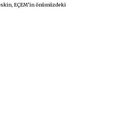
Keskin, EÇEM’in önümüzdeki