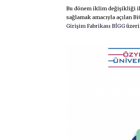
Bu dönem iklim değişikliği 
sağlamak amacıyla açılan BiG
Girişim Fabrikası BİGG
üzeri