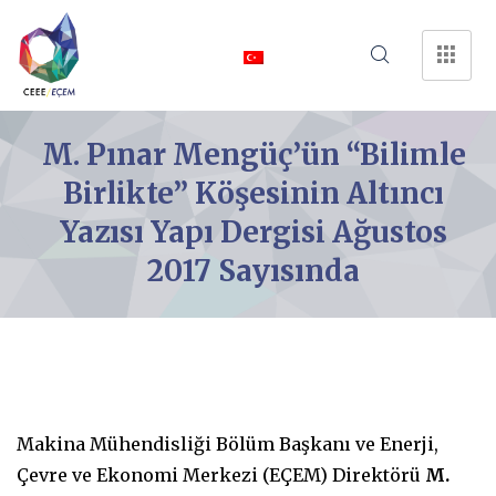
M. Pınar Mengüç’ün “Bilimle
Birlikte” Köşesinin Altıncı
Yazısı Yapı Dergisi Ağustos
2017 Sayısında
Makina Mühendisliği Bölüm Başkanı ve Enerji,
Çevre ve Ekonomi Merkezi (EÇEM) Direktörü
M.