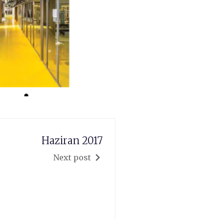
Haziran 2017
Next post