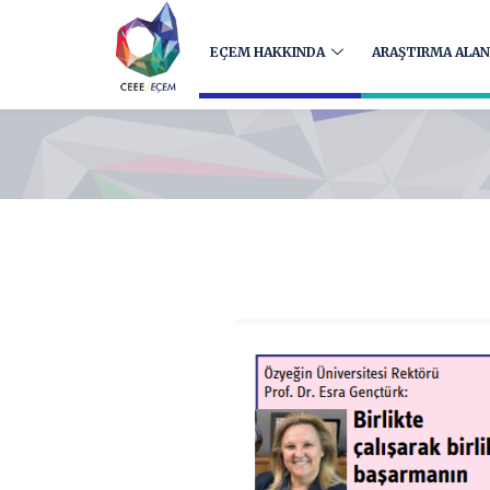
EÇEM HAKKINDA
ARAŞTIRMA ALAN