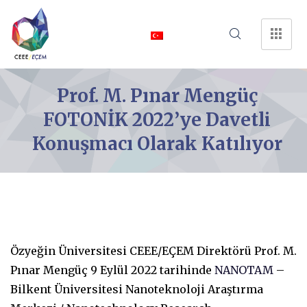
Prof. M. Pınar Mengüç
FOTONİK 2022’ye Davetli
Konuşmacı Olarak Katılıyor
Özyeğin Üniversitesi CEEE/EÇEM Direktörü Prof. M.
Pınar Mengüç 9 Eylül 2022 tarihinde
NANOTAM
–
Bilkent Üniversitesi Nanoteknoloji Araştırma