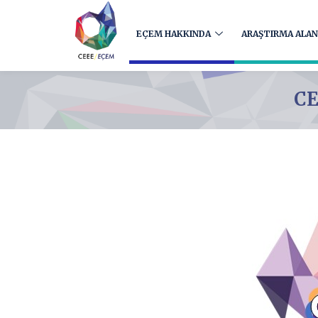
EÇEM HAKKINDA
ARAŞTIRMA ALAN
CE