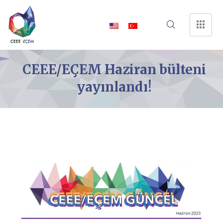
CEEE/EÇEM Haziran bülteni
yayınlandı!