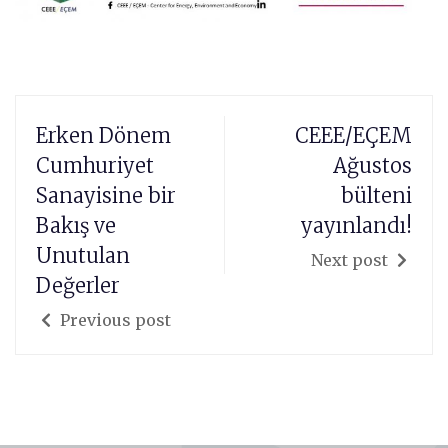
Erken Dönem
CEEE/EÇEM
Cumhuriyet
Ağustos
Sanayisine bir
bülteni
Bakış ve
yayınlandı!
Unutulan
Next post
Değerler
Previous post