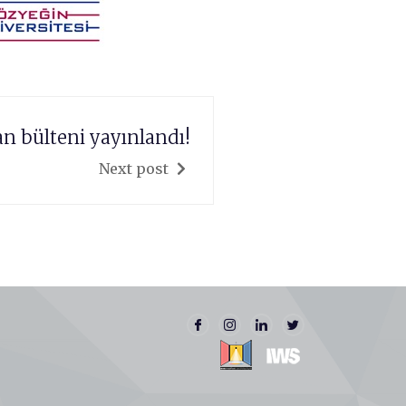
 bülteni yayınlandı!
Next post