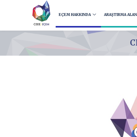
EÇEM HAKKINDA
ARAŞTIRMA ALAN
C