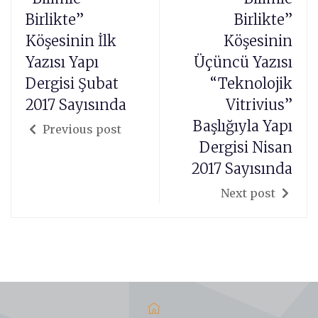
Birlikte”
Birlikte”
Köşesinin İlk
Köşesinin
Yazısı Yapı
Üçüncü Yazısı
Dergisi Şubat
“Teknolojik
2017 Sayısında
Vitrivius”
Başlığıyla Yapı
Previous post
Dergisi Nisan
2017 Sayısında
Next post