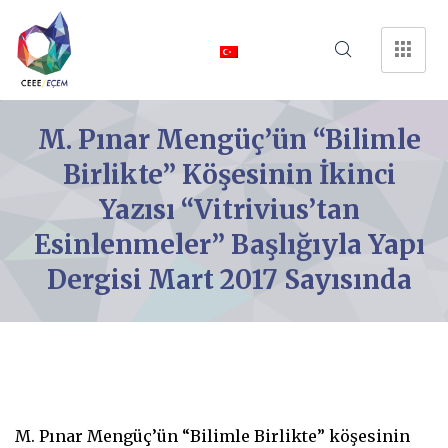
M. Pınar Mengüç’ün “Bilimle
Birlikte” Köşesinin İkinci
Yazısı “Vitrivius’tan
Esinlenmeler” Başlığıyla Yapı
Dergisi Mart 2017 Sayısında
M. Pınar Mengüç’ün “Bilimle Birlikte” köşesinin