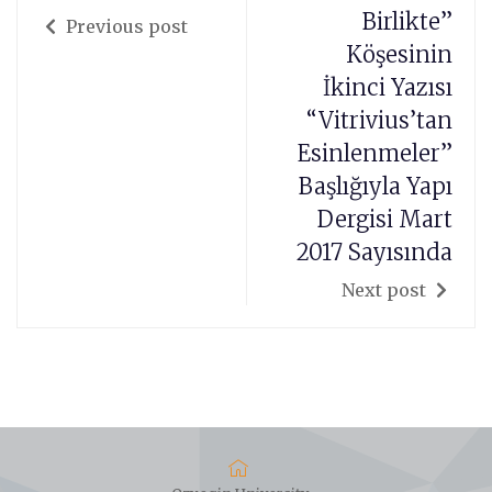
Birlikte”
Previous post
Köşesinin
İkinci Yazısı
“Vitrivius’tan
Esinlenmeler”
Başlığıyla Yapı
Dergisi Mart
2017 Sayısında
Next post