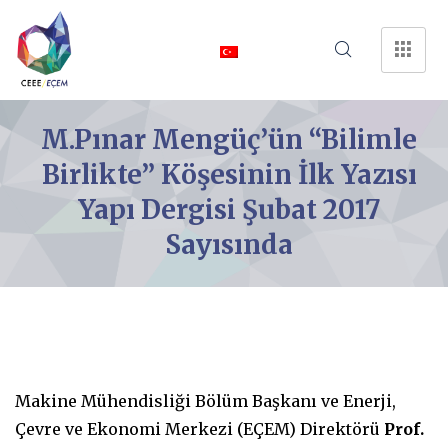
M.Pınar Mengüç’ün “Bilimle
Birlikte” Köşesinin İlk Yazısı
Yapı Dergisi Şubat 2017
Sayısında
Makine Mühendisliği Bölüm Başkanı ve Enerji,
Çevre ve Ekonomi Merkezi (EÇEM) Direktörü
Prof.